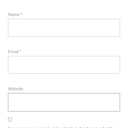
Name
*
Email
*
Website