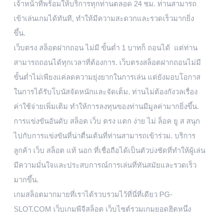
เจ้าหน้าที่พร้อมให้บริการทุกท่านตลอด 24 ชม. ท่านสามารถ
เข้าเล่นเกมได้ทันที, ทำให้มีความสะดวกและรวดเร็วมากยิ่ง
ขึ้น.
เว็บตรง สล็อตฝากถอน ไม่มี ขั้นต่ำ 1 บาทก็ ถอนได้ แต่ท่าน
สามารถถอนได้ทุกเวลาที่ต้องการ. เว็บตรงสล็อตฝากถอนไม่มี
ขั้นต่ำไม่เพียงแค่ลดความยุ่งยากในการเล่น แต่ยังมอบโอกาส
ในการได้รับโบนัสจัดหนักและจัดเต็ม. ท่านไม่ต้องกังวลเรื่อง
ค่าใช้จ่ายเพิ่มเติม ทำให้การลงทุนของท่านมีมูลค่ามากยิ่งขึ้น.
การแข่งขันอันดับ สล็อต เว็บ ตรง แตก ง่าย ไม่ ล็อค ยู ส สนุก
ไปกับการแข่งขันที่น่าตื่นเต้นที่ท่านสามารถเข้าร่วม. บริการ
ลูกค้า เว็บ สล็อต แท้ นอก ที่เชื่อถือได้เป็นตัวบ่งชัดที่ทำให้ผู้เล่น
มีความมั่นใจและประสบการณ์การเล่นที่ทันสมัยและรวดเร็ว
มากขึ้น.
เกมสล็อตมากมายที่เราได้รวบรวมไว้ที่นี่ที่เดียว PG-
SLOT.COM เว็บเกมพีจีสล็อต เว็บไซต์รวมเกมยอดฮิตหนึ่ง