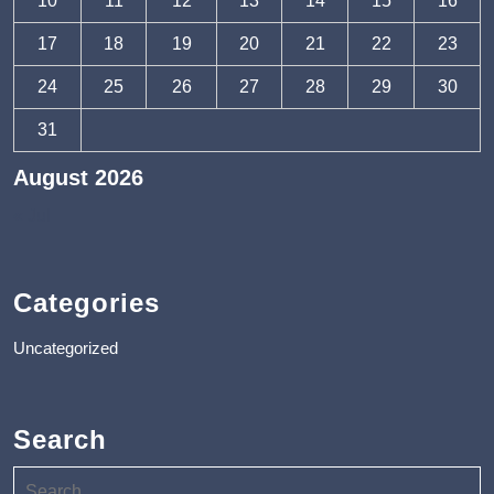
10
11
12
13
14
15
16
17
18
19
20
21
22
23
24
25
26
27
28
29
30
31
August 2026
« Jul
Categories
Uncategorized
Search