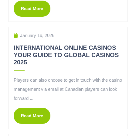
Read More
January 19, 2026
INTERNATIONAL ONLINE CASINOS
YOUR GUIDE TO GLOBAL CASINOS
2025
Players can also choose to get in touch with the casino
management via email at Canadian players can look
forward ...
Read More