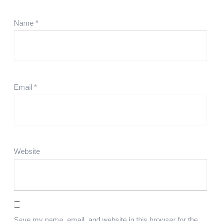
Name
*
Email
*
Website
Save my name, email, and website in this browser for the