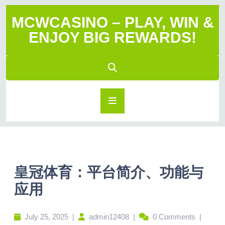
MCWCASINO – PLAY, WIN &
ENJOY BIG REWARDS!
皇冠体育：平台简介、功能与
应用
July 25, 2025
|
admin12408
|
0 Comments
|